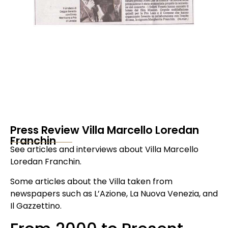
Press Review Villa Marcello Loredan
Franchin
See articles and interviews about Villa Marcello
Loredan Franchin.
Some articles about the Villa taken from
newspapers such as L’Azione, La Nuova Venezia, and
Il Gazzettino.