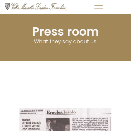
Press room
What they say about us.